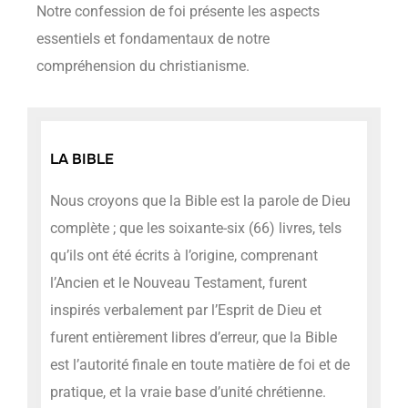
Notre confession de foi présente les aspects
essentiels et fondamentaux de notre
compréhension du christianisme.
LA BIBLE
Nous croyons que la Bible est la parole de Dieu
complète ; que les soixante-six (66) livres, tels
qu’ils ont été écrits à l’origine, comprenant
l’Ancien et le Nouveau Testament, furent
inspirés verbalement par l’Esprit de Dieu et
furent entièrement libres d’erreur, que la Bible
est l’autorité finale en toute matière de foi et de
pratique, et la vraie base d’unité chrétienne.