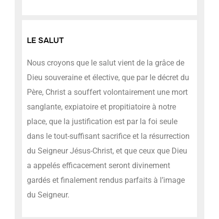
LE SALUT
Nous croyons que le salut vient de la grâce de
Dieu souveraine et élective, que par le décret du
Père, Christ a souffert volontairement une mort
sanglante, expiatoire et propitiatoire à notre
place, que la justification est par la foi seule
dans le tout-suffisant sacrifice et la résurrection
du Seigneur Jésus-Christ, et que ceux que Dieu
a appelés efficacement seront divinement
gardés et finalement rendus parfaits à l’image
du Seigneur.