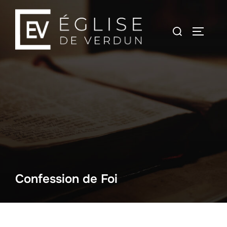
Confession de Foi