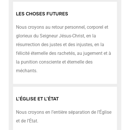
LES CHOSES FUTURES
Nous croyons au retour personnel, corporel et
glorieux du Seigneur Jésus-Christ, en la
résurrection des justes et des injustes, en la
félicité éternelle des rachetés, au jugement et à
la punition consciente et éternelle des
méchants.
L’ÉGLISE ET L’ÉTAT
Nous croyons en l’entière séparation de l’Église
et de l’État.