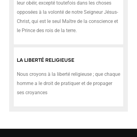
leur obéir, excepté toutefois dans les choses
opposées à la volonté de notre Seigneur Jésus-
Christ, qui est le seul Maître de la conscience et
le Prince des rois de la terre.
LA LIBERTÉ RELIGIEUSE
Nous croyons à la liberté religieuse ; que chaque
homme a le droit de pratiquer et de propager
ses croyances