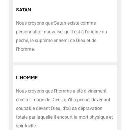
SATAN
Nous croyons que Satan existe comme
personnalité mauvaise, qu’il est à l’origine du
péché, le suprême ennemi de Dieu et de
l’homme.
L’HOMME
Nous croyons que l’homme a été divinement
créé à l’image de Dieu ; qu’il a péché, devenant
coupable devant Dieu, d’où sa dépravation
totale par laquelle il encourt la mort physique et
spirituelle.