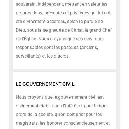
souverain, indépendant, mettant en valeur les
propres dons, préceptes et privilèges qui lui ont
été divinement accordés, selon la parole de
Dieu, sous la seigneurie de Christ, le grand Chef
de l’Église. Nous croyons que ses serviteurs
responsables sont les pasteurs (anciens,
surveillants) et les diacres.
LE GOUVERNEMENT CIVIL
Nous croyons que le gouvernement civil est
divinement établi dans l’intérêt et pour le bon
ordre de la société, qu’on doit prier pour les
magistrats, les honorer consciencieusement et