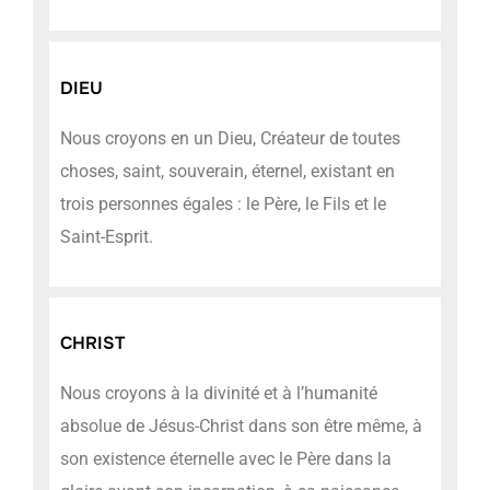
DIEU
Nous croyons en un Dieu, Créateur de toutes
choses, saint, souverain, éternel, existant en
trois personnes égales : le Père, le Fils et le
Saint-Esprit.
CHRIST
Nous croyons à la divinité et à l’humanité
absolue de Jésus-Christ dans son être même, à
son existence éternelle avec le Père dans la