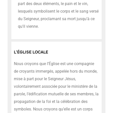
part des deux éléments, le pain et le vin,
lesquels symbolisent le corps et le sang versé
du Seigneur, proclamant sa mort jusqu’à ce
qu’il vienne.
L’ÉGLISE LOCALE
Nous croyons que l’Église est une compagnie
de croyants immergés, appelée hors du monde,
mise à part pour le Seigneur Jésus,
volontairement associée pour le ministère de la
parole, l’édification mutuelle de ses membres, la
propagation de la foi et la célébration des
symboles. Nous croyons qu’elle est un corps