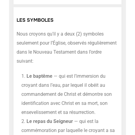
LES SYMBOLES
Nous croyons qu’il y a deux (2) symboles
seulement pour l’Église, observés régulièrement
dans le Nouveau Testament dans l’ordre
suivant:
Le baptême
— qui est l’immersion du
croyant dans l’eau, par lequel il obéit au
commandement de Christ et démontre son
identification avec Christ en sa mort, son
ensevelissement et sa résurrection.
Le repas du Seigneur
— qui est la
commémoration par laquelle le croyant a sa